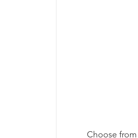
Choose from 