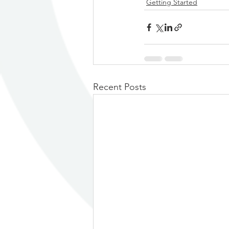
Getting Started
Recent Posts