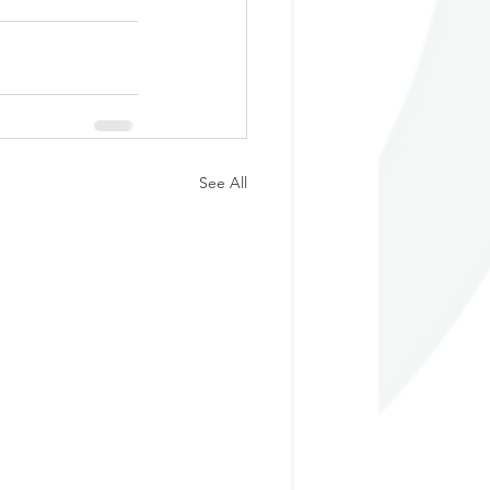
See All