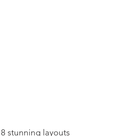
8 stunning layouts